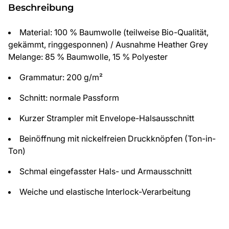
Beschreibung
Material: 100 % Baumwolle (teilweise Bio-Qualität,
gekämmt, ringgesponnen) / Ausnahme Heather Grey
Melange: 85 % Baumwolle, 15 % Polyester
Grammatur: 200 g/m²
Schnitt: normale Passform
Kurzer Strampler mit Envelope-Halsausschnitt
Beinöffnung mit nickelfreien Druckknöpfen (Ton-in-
Ton)
Schmal eingefasster Hals- und Armausschnitt
Weiche und elastische Interlock-Verarbeitung