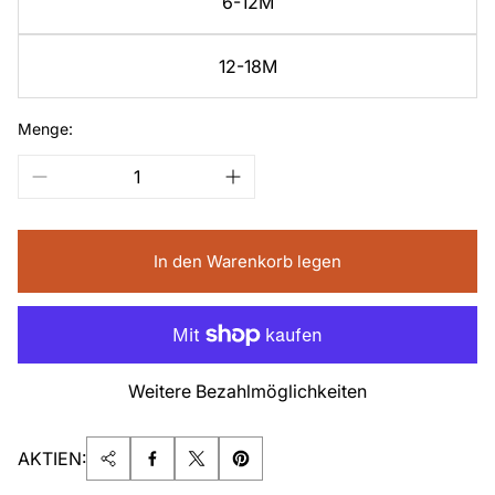
6-12M
12-18M
Menge:
In den Warenkorb legen
Weitere Bezahlmöglichkeiten
AKTIEN: