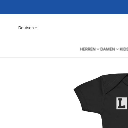
Deutsch
HERREN
DAMEN
KID