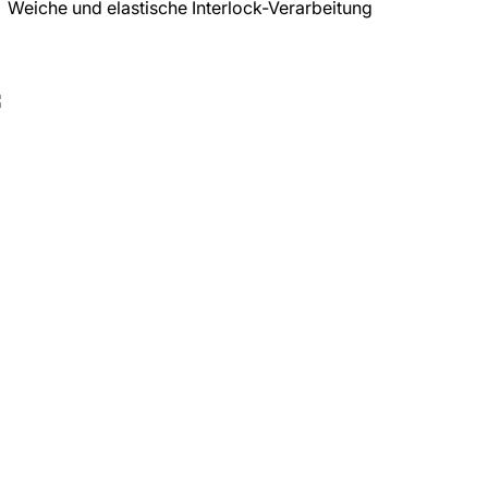
Weiche und elastische Interlock-Verarbeitung