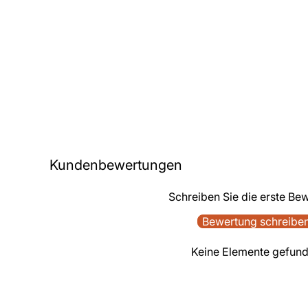
Kundenbewertungen
Schreiben Sie die erste Be
Bewertung schreibe
Keine Elemente gefun