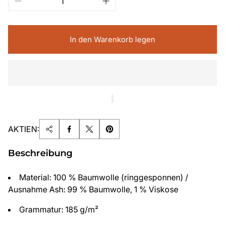
In den Warenkorb legen
AKTIEN:
Beschreibung
Material: 100 % Baumwolle (ringgesponnen) /
Ausnahme Ash: 99 % Baumwolle, 1 % Viskose
Grammatur: 185 g/m²