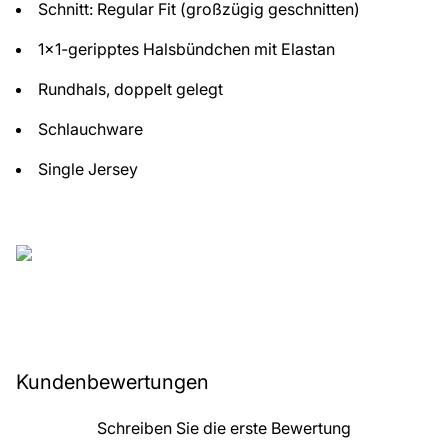
Schnitt: Regular Fit (großzügig geschnitten)
1x1-geripptes Halsbündchen mit Elastan
Rundhals, doppelt gelegt
Schlauchware
Single Jersey
Kundenbewertungen
Schreiben Sie die erste Bewertung