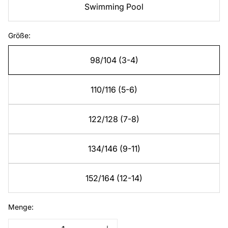
Swimming Pool
Größe:
98/104 (3-4)
110/116 (5-6)
122/128 (7-8)
134/146 (9-11)
152/164 (12-14)
Menge: