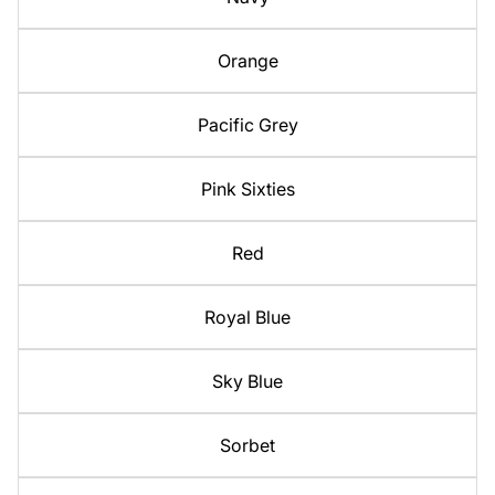
Orange
Pacific Grey
Pink Sixties
Red
Royal Blue
Sky Blue
Sorbet