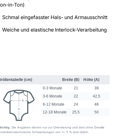
Ton-in-Ton)
Schmal eingefasster Hals- und Armausschnitt
Weiche und elastische Interlock-Verarbeitung